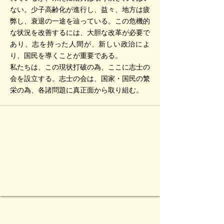
ない。少子高齢化が進行し、益々、地方は疲
弊し、衰退の一途を辿っている。この危機的
な状況を改善するには、大胆な改革が必要で
あり、志を持った人間が、新しい政治によ
り、国民を導くことが重要である。
私たちは、この現状打破の為、ここに志士の
会を設立する。志士の会は、国家・国民の繁
栄の為、各諸問題に真正面から取り組む。