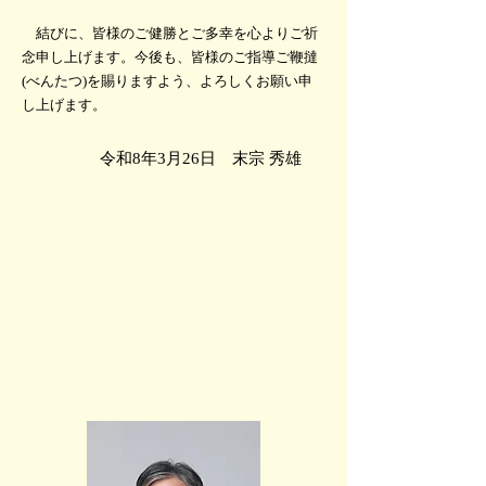
結びに、皆様のご健勝とご多幸を心よりご祈
念申し上げます。
今後も、皆様のご指導ご鞭撻
(べんたつ)を賜りますよう、よろしくお願い申
し上げます。
令和8年3月26日 末宗 秀雄