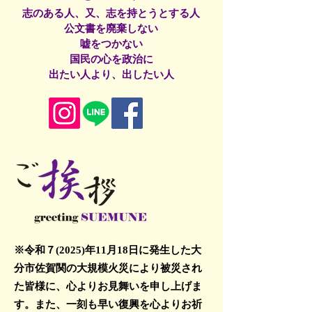
志のある人、又、志を持とうとする人
公文書を廃棄しない
嘘をつかない
国民の心を政治に
出たい人より、出したい人
※令和７(2025)年11月18日に発生した大
分市佐賀関の大規模火災により被災され
た皆様に、心よりお見舞いを申し上げま
す。また、一刻も早い復興を心よりお祈