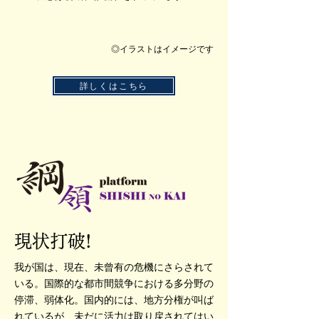
◎イラストはイメージです
詳しくはこちら
現状打破!
我が国は、現在、未曾有の危機にさらされて
いる。国際的な都市間競争における多分野の
停滞、弱体化。国内的には、地方分権が叫ば
れているが、未だに活力は取り戻されてはい