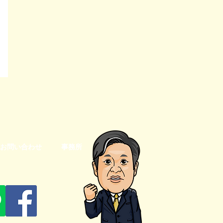
お問い合わせ
事務所