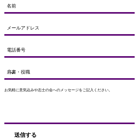
お気軽に意気込みや志士の会へのメッセージをご記入ください。
送信する