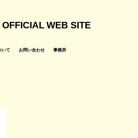
）
OFFICIAL WEB SITE
ついて
お問い合わせ
事務所